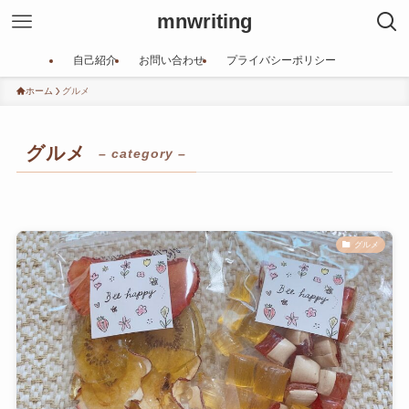
mnwriting
自己紹介
お問い合わせ
プライバシーポリシー
ホーム
グルメ
グルメ
– category –
グルメ