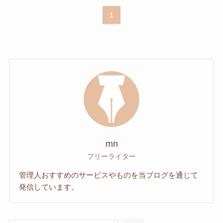
1
mn
フリーライター
管理人おすすめのサービスやものを当ブログを通じて
発信しています。