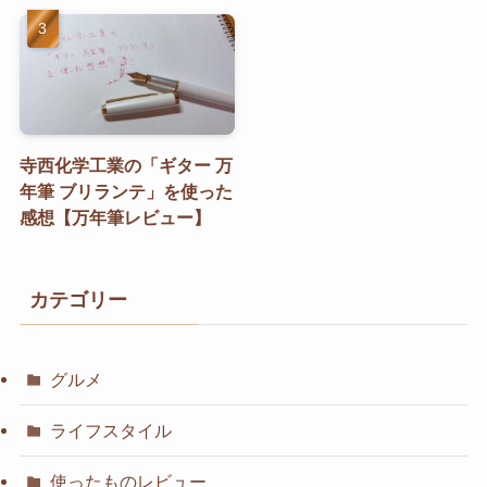
寺西化学工業の「ギター 万
年筆 ブリランテ」を使った
感想【万年筆レビュー】
カテゴリー
グルメ
ライフスタイル
使ったものレビュー