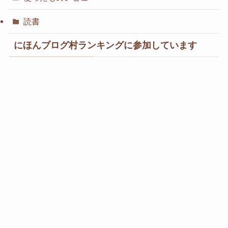
読書
にほんブログ村ランキングに参加しています