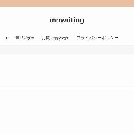
mnwriting
自己紹介
お問い合わせ
プライバシーポリシー