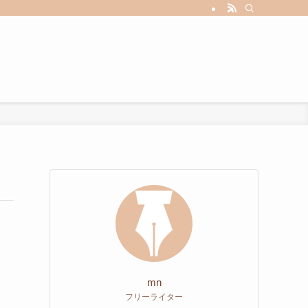
mn
フリーライター