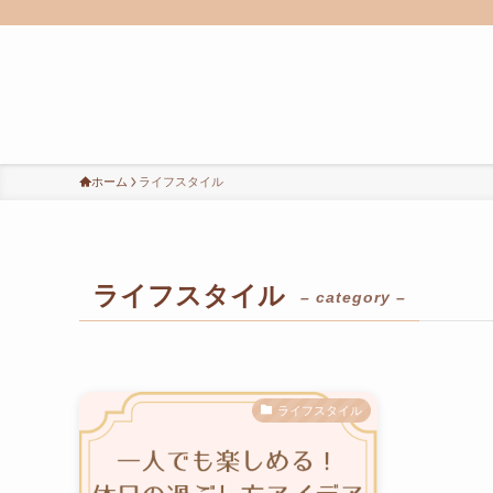
ホーム
ライフスタイル
ライフスタイル
– category –
ライフスタイル