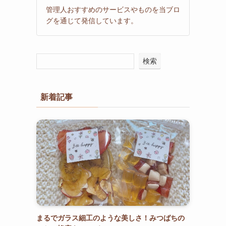
管理人おすすめのサービスやものを当ブロ
グを通じて発信しています。
検索
新着記事
まるでガラス細工のような美しさ！みつばちの