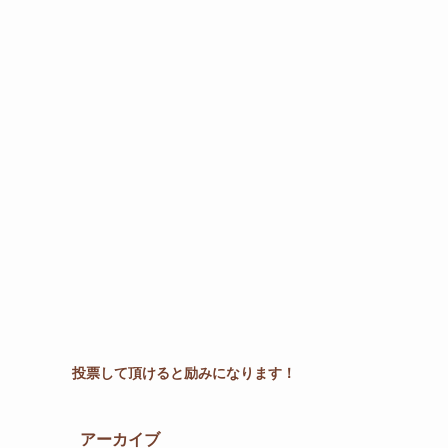
投票して頂けると励みになります！
アーカイブ