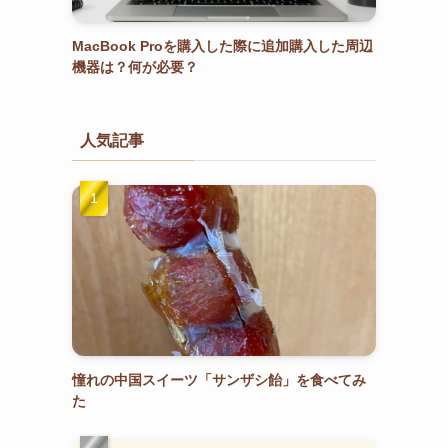
MacBook Proを購入した際に追加購入した周辺
機器は？何が必要？
人気記事
憧れの中国スイーツ「サンザシ飴」を食べてみ
た