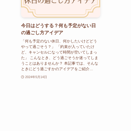
今日はどうする？何も予定がない日
の過ごし方アイデア
「何も予定のない休日、何かしたいけどどう
やって過ごそう？」 「約束が入っていたけ
ど、キャンセルになって時間が空いてしまっ
た」 こんなとき、どう過ごそうか迷ってしま
うことはありませんか？ 本記事では、そんな
ときにどう過ごすかのアイデアをご紹介...
2024年5月14日