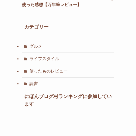
使った感想【万年筆レビュー】
カテゴリー
グルメ
ライフスタイル
使ったものレビュー
読書
にほんブログ村ランキングに参加してい
ます