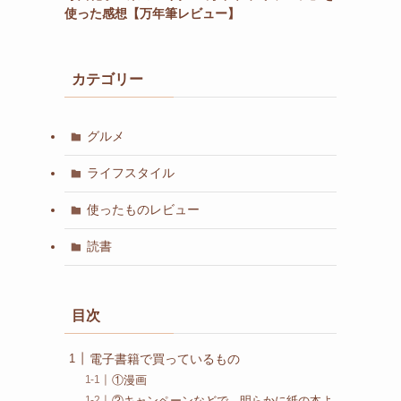
使った感想【万年筆レビュー】
カテゴリー
グルメ
ライフスタイル
使ったものレビュー
読書
目次
電子書籍で買っているもの
①漫画
②キャンペーンなどで、明らかに紙の本よ