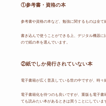
①参考書・資格の本
参考書や資格の本など、勉強に関するものは全て
書き込んで使うことができる上、デジタル機器に
ので紙の本を選んでいます。
②紙でしか発行されていない本
電子書籍が広く普及している世の中ですが、時々
電子書籍化を待つのも良いですが、重版も電子書
ても読みたい本があるときは買うことにしていま