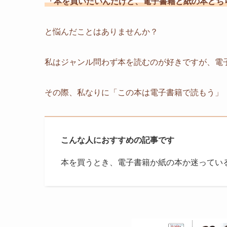
「本を買いたいんだけど、電子書籍と紙の本どち
と悩んだことはありませんか？
私はジャンル問わず本を読むのが好きですが、電
その際、私なりに「この本は電子書籍で読もう」
こんな人におすすめの記事です
本を買うとき、電子書籍か紙の本か迷ってい