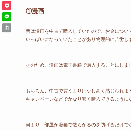
①漫画
昔は漫画を中古で購入していたので、お金につい
いっぱいになっていたことがあり物理的に苦労し
そのため、漫画は電子書籍で購入することにしま
もちろん、中古で買うよりは少し高く感じられま
キャンペーンなどでかなり安く購入できるように
何より、部屋が漫画で散らかるのを防げるだけで