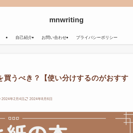
mnwriting
自己紹介
お問い合わせ
プライバシーポリシー
を買うべき？【使い分けするのがおすす
2024年2月4日
2024年8月6日