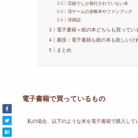
②紙でしか発行されていない本
③ゲームの攻略本やファンブック
④雑誌
電子書籍＋紙の本どちらも買ってい
裏技：電子書籍も紙の本も欲しいけ
まとめ
電子書籍で買っているもの
私の場合、以下のような本を電子書籍で購入して