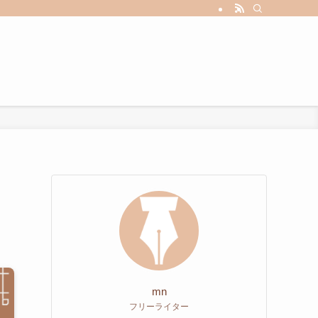
mn
フリーライター