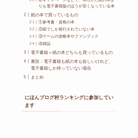
りも電子書籍版のほうが安くなっている本
紙の本で買っているもの
①参考書・資格の本
②紙でしか発行されていない本
③ゲームの攻略本やファンブック
④雑誌
電子書籍＋紙の本どちらも買っているもの
裏技：電子書籍も紙の本も欲しいけれど、
電子書籍しか持っていない場合
まとめ
にほんブログ村ランキングに参加してい
ます