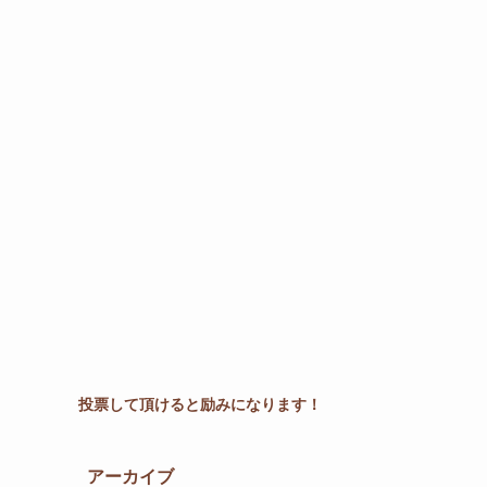
投票して頂けると励みになります！
アーカイブ