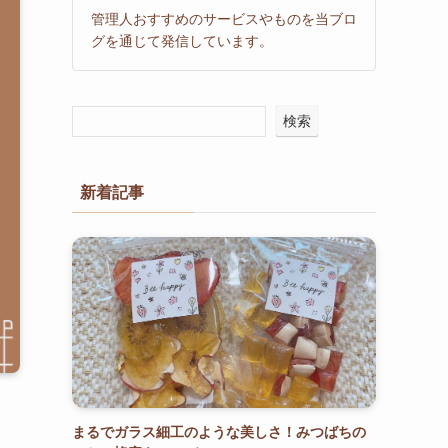
管理人おすすめのサービスやものを当ブロ
グを通じて発信しています。
検索
新着記事
まるでガラス細工のような美しさ！みつばちの