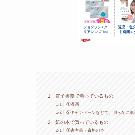
電子書籍で買っているもの
①漫画
②キャンペーンなどで、明らかに紙
紙の本で買っているもの
①参考書・資格の本