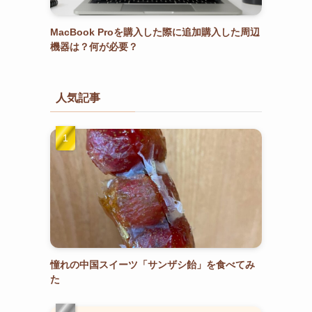
MacBook Proを購入した際に追加購入した周辺
機器は？何が必要？
人気記事
憧れの中国スイーツ「サンザシ飴」を食べてみ
た