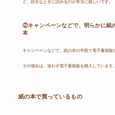
ど、好きなときに読めるのが本当に嬉しいです。
②キャンペーンなどで、明らかに紙
本
キャンペーンなどで、紙の本の半額で電子書籍版
その場合は、迷わず電子書籍版を購入しています
紙の本で買っているもの