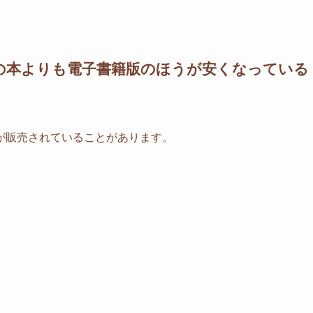
の本よりも電子書籍版のほうが安くなっている
が販売されていることがあります。
。